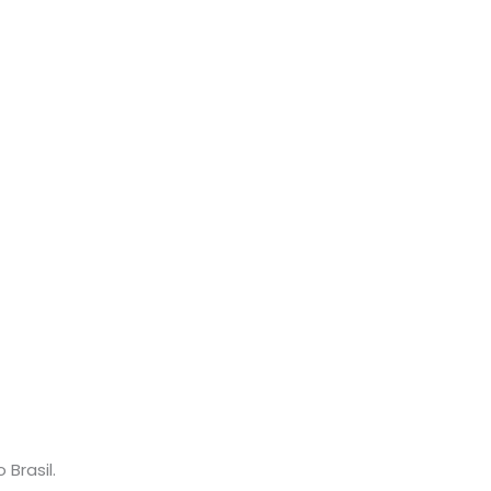
Brasil.