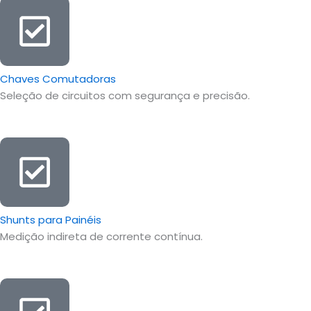
Chaves Comutadoras
Seleção de circuitos com segurança e precisão.
Shunts para Painéis
Medição indireta de corrente contínua.