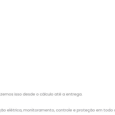
Fazemos isso desde o cálculo até a entrega.
 elétrica, monitoramento, controle e proteção em todo o 