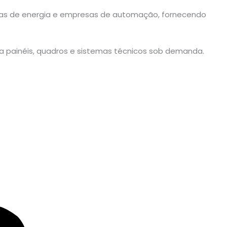
nárias de energia e empresas de automação, fornecendo
a painéis, quadros e sistemas técnicos sob demanda.