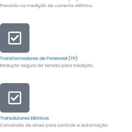
Precisão na medição de corrente elétrica.
Transformadores de Potencial (TP)
Redução segura de tensão para medição.
Transdutores Elétricos
Conversão de sinais para controle e automação.