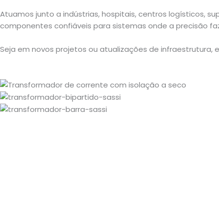
Atuamos junto a indústrias, hospitais, centros logísticos,
componentes confiáveis para sistemas onde a precisão faz
Seja em novos projetos ou atualizações de infraestrutura