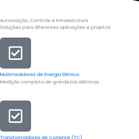
Automação, Controle e Infraestrutura
Soluções para diferentes aplicações e projetos
Multimedidores de Energia Elétrica
Medição completa de grandezas elétricas.
Transformadores de Corrente (TC)