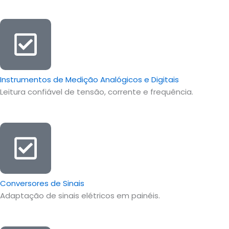
Instrumentos de Medição Analógicos e Digitais
Leitura confiável de tensão, corrente e frequência.
Conversores de Sinais
Adaptação de sinais elétricos em painéis.