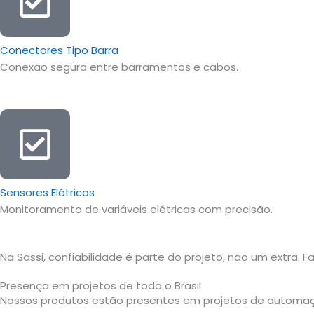
Conectores Tipo Barra
Conexão segura entre barramentos e cabos.
Sensores Elétricos
Monitoramento de variáveis elétricas com precisão.
Na Sassi, confiabilidade é parte do projeto, não um extra. 
Presença em projetos de todo o Brasil
Nossos produtos estão presentes em projetos de automação