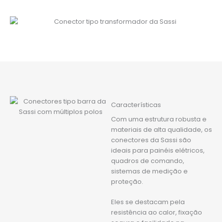
Características
Com uma estrutura robusta e
materiais de alta qualidade, os
conectores da Sassi são
ideais para painéis elétricos,
quadros de comando,
sistemas de medição e
proteção.
Eles se destacam pela
resistência ao calor, fixação