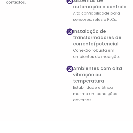
Sistemas de
contextos.
automação e controle
Alta confiabilidade para
sensores, relés e PLCs.
Instalação de
transformadores de
corrente/potencial
Conexão robusta em
ambientes de medição.
Ambientes com alta
vibração ou
temperatura
Estabilidade elétrica
mesmo em condições
adversas.