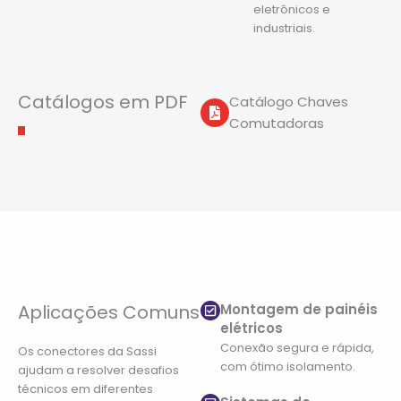
eletrônicos e
industriais.
Catálogos em PDF
Catálogo Chaves
Comutadoras
Aplicações Comuns
Montagem de painéis
elétricos
Conexão segura e rápida,
Os conectores da Sassi
com ótimo isolamento.
ajudam a resolver desafios
técnicos em diferentes