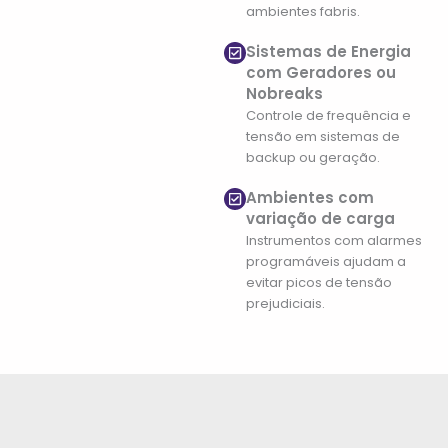
ambientes fabris.
Sistemas de Energia
com Geradores ou
Nobreaks
Controle de frequência e
tensão em sistemas de
backup ou geração.
Ambientes com
variação de carga
Instrumentos com alarmes
programáveis ajudam a
evitar picos de tensão
prejudiciais.