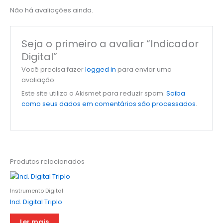
Não há avaliações ainda.
Seja o primeiro a avaliar “Indicador
Digital”
Você precisa fazer
logged in
para enviar uma
avaliação.
Este site utiliza o Akismet para reduzir spam.
Saiba
como seus dados em comentários são processados
.
Produtos relacionados
Instrumento Digital
Ind. Digital Triplo
Ler mais